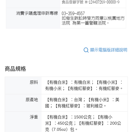
顯示電腦版詳細說明
商品規格
原料
【有機白米】：有機白米；【有機小米】：
有機小米；【有機紅藜麥】：有機紅藜麥。
原產地
【有機白米】：台灣；【有機小米】：美
國；【有機紅藜麥】：玻利維亞。
淨重
【有機白米】：1500公克；【有機小
米】：450公克；【有機紅藜麥】：200公
克（7.05oz）包。