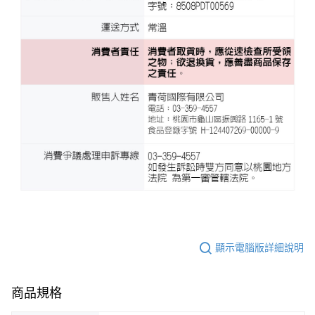
顯示電腦版詳細說明
商品規格