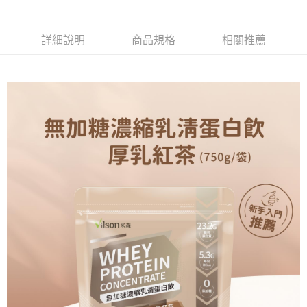
時審查核予不同之上限額度；若仍有額度不足之情形，本公司將視審查結果
請求用戶進行身份認證。
５．嚴禁一人註冊多個帳號或使用他人資訊註冊。若發現惡意使用之情形，
恩沛科技股份有限公司將有權停止該用戶之使用額度並採取法律行動。
詳細說明
商品規格
相關推薦