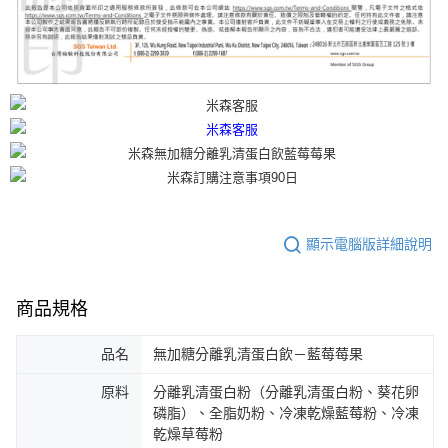
顯示電腦版詳細說明
商品規格
品名
無加糖分離乳清蛋白飲－藍莓莓果
原料
分離乳清蛋白粉（分離乳清蛋白粉、葵花卵
磷脂）、全脂奶粉、冷凍乾燥藍莓粉、冷凍
乾燥草莓粉