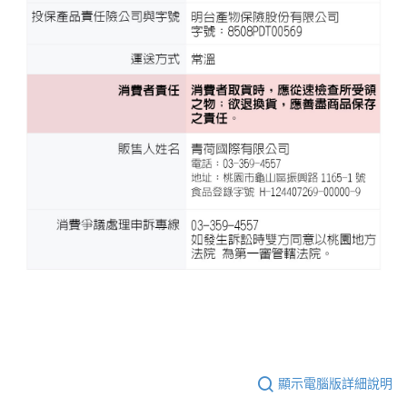
顯示電腦版詳細說明