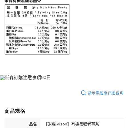
顯示電腦版詳細說明
商品規格
品名
【米森 vilson】有機黑糖老薑茶