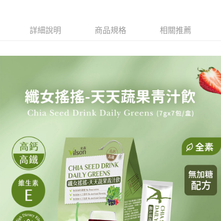
詳細說明
商品規格
相關推薦