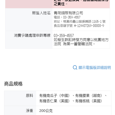
顯示電腦版詳細說明
商品規格
原料
有機南瓜子（中國）、有機腰果（越南）、
有機杏仁果（美國）、有機核桃（美國）
淨重
200公克