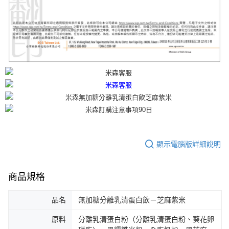
顯示電腦版詳細說明
商品規格
品名
無加糖分離乳清蛋白飲－芝麻紫米
原料
分離乳清蛋白粉（分離乳清蛋白粉、葵花卵