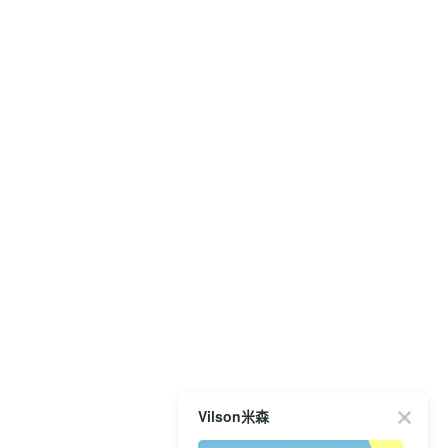
Vilson米森