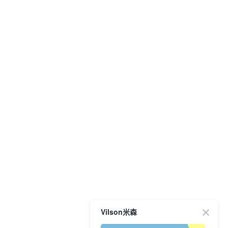
Vilson米森