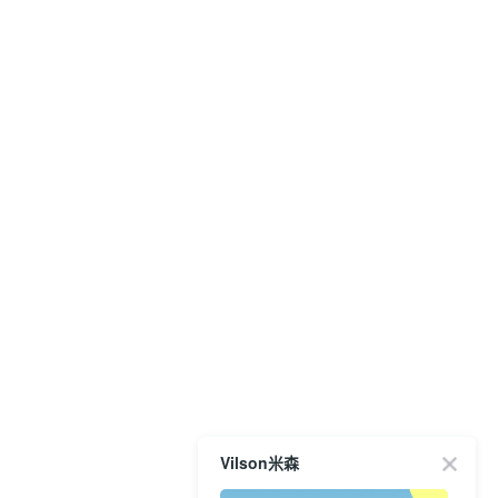
Vilson米森