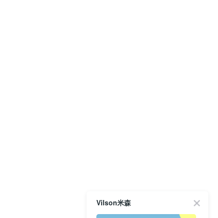
Vilson米森