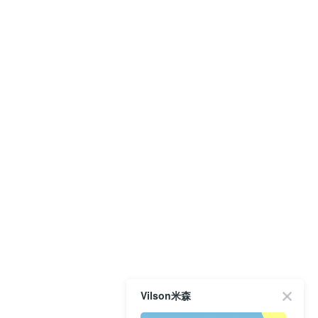
Vilson米森