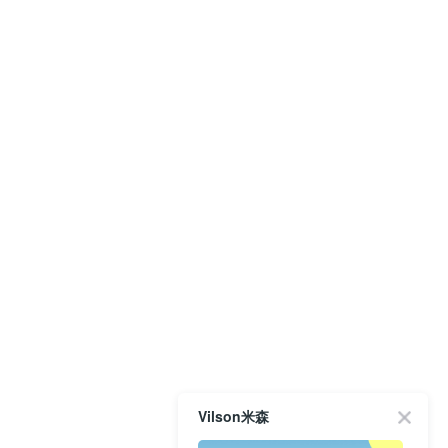
Vilson米森