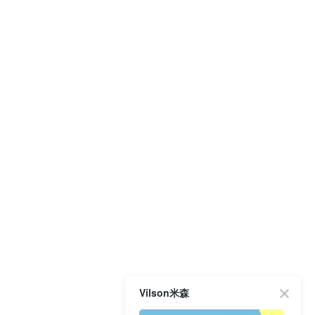
Vilson米森